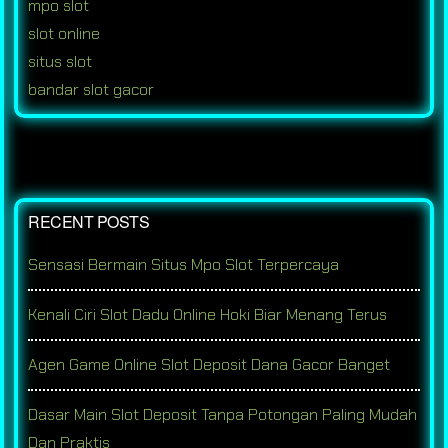
mpo slot
slot online
situs slot
bandar slot gacor
RECENT POSTS
Sensasi Bermain Situs Mpo Slot Terpercaya
Kenali Ciri Slot Dadu Online Hoki Biar Menang Terus
Agen Game Online Slot Deposit Dana Gacor Banget
Dasar Main Slot Deposit Tanpa Potongan Paling Mudah
Dan Praktis