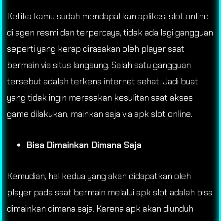
Ketika kamu sudah mendapatkan aplikasi slot online
di agen resmi dan terpercaya, tidak ada lagi gangguan
seperti yang kerap dirasakan oleh player saat
bermain via situs langsung. Salah satu gangguan
tersebut adalah terkena internet sehat. Jadi buat
yang tidak ingin merasakan kesulitan saat akses
game dilakukan, mainkan saja via apk slot online.
Bisa Dimainkan Dimana Saja
Kemudian, hal kedua yang akan didapatkan oleh
player pada saat bermain melalui apk slot adalah bisa
dimainkan dimana saja. Karena apk akan diunduh