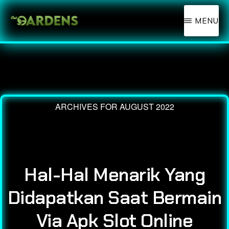
Skip
Skip
MENU
to
to
main
primary
OSTGARDENS
Agen
content
sidebar
Slot
Online
Indonesia
ARCHIVES FOR AUGUST 2022
Terbaik
Dan
Terpercaya
Hal-Hal Menarik Yang
Didapatkan Saat Bermain
Via Apk Slot Online