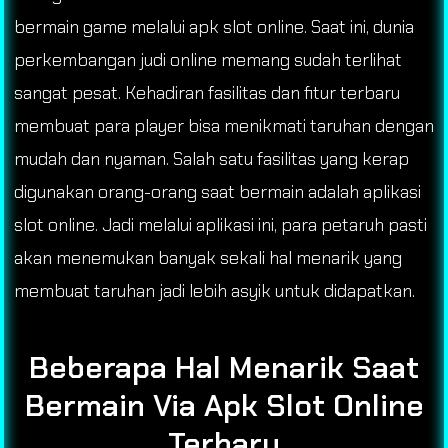
bermain game melalui apk slot online. Saat ini, dunia
perkembangan judi online memang sudah terlihat
sangat pesat. Kehadiran fasilitas dan fitur terbaru
membuat para player bisa menikmati taruhan dengan
mudah dan nyaman. Salah satu fasilitas yang kerap
digunakan orang-orang saat bermain adalah aplikasi
slot online. Jadi melalui aplikasi ini, para petaruh pasti
akan menemukan banyak sekali hal menarik yang
membuat taruhan jadi lebih asyik untuk didapatkan.
Beberapa Hal Menarik Saat
Bermain Via Apk Slot Online
Terbaru