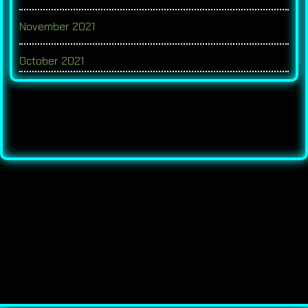
November 2021
October 2021