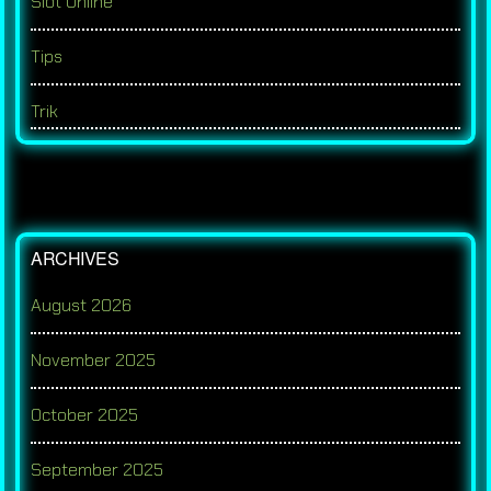
Slot Online
Tips
Trik
ARCHIVES
August 2026
November 2025
October 2025
September 2025