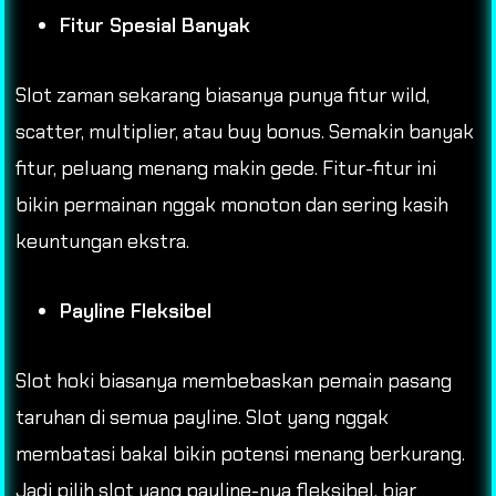
Fitur Spesial Banyak
Slot zaman sekarang biasanya punya fitur wild,
scatter, multiplier, atau buy bonus. Semakin banyak
fitur, peluang menang makin gede. Fitur-fitur ini
bikin permainan nggak monoton dan sering kasih
keuntungan ekstra.
Payline Fleksibel
Slot hoki biasanya membebaskan pemain pasang
taruhan di semua payline. Slot yang nggak
membatasi bakal bikin potensi menang berkurang.
Jadi pilih slot yang payline-nya fleksibel, biar