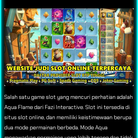
Salah satu game slot yang mencuri perhatian adalah
Aqua Flame dari Fazi Interactive. Slot ini tersedia di
situs slot online, dan memiliki keistimewaan berupa
dua mode permainan berbeda.
Mode Aqua
menawarkan permainan yang lebih tenang dan tidak