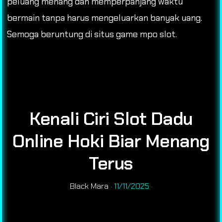
peluang menang dan memperpanjang waktu
bermain tanpa harus mengeluarkan banyak uang.
Semoga beruntung di situs game mpo slot.
Kenali Ciri Slot Dadu
Online Hoki Biar Menang
Terus
Black Mara
·
11/11/2025
·