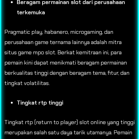
Beragam permainan slot dari perusahaan
terkemuka
Pragmatic play, habanero, microgaming, dan
perusahaan game ternama lainnya adalah mitra
situs game mpo slot. Berkat kemitraan ini, para
pemain kini dapat menikmati beragam permainan
berkualitas tinggi dengan beragam tema, fitur, dan
tingkat volatilitas.
Tingkat rtp tinggi
Tingkat rtp (return to player) slot online yang tinggi
merupakan salah satu daya tarik utamanya. Pemain