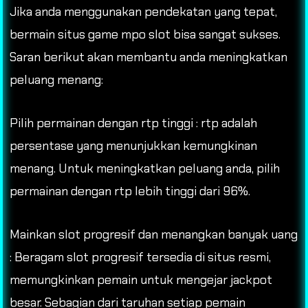
Jika anda menggunakan pendekatan yang tepat,
bermain situs game mpo slot bisa sangat sukses.
Saran berikut akan membantu anda meningkatkan
peluang menang:
Pilih permainan dengan rtp tinggi :
rtp adalah
persentase yang menunjukkan kemungkinan
menang. Untuk meningkatkan peluang anda, pilih
permainan dengan rtp lebih tinggi dari 96%.
Mainkan slot progresif dan menangkan banyak uang
:
Beragam slot progresif tersedia di situs resmi,
memungkinkan pemain untuk mengejar jackpot
besar. Sebagian dari taruhan setiap pemain