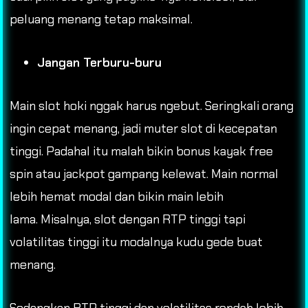
peluang menang tetap maksimal.
Jangan Terburu-buru
Main slot hoki nggak harus ngebut. Seringkali orang
ingin cepat menang, jadi muter slot di kecepatan
tinggi. Padahal itu malah bikin bonus kayak free
spin atau jackpot gampang kelewat. Main normal
lebih hemat modal dan bikin main lebih
lama.
Misalnya, slot dengan RTP tinggi tapi
volatilitas tinggi itu modalnya kudu gede buat
menang.