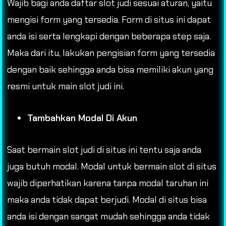
Wajib bagi anda daftar slot judi sesuai aturan, yaitu
mengisi form yang tersedia. Form di situs ini dapat
anda isi serta lengkapi dengan beberapa step saja.
Maka dari itu, lakukan pengisian form yang tersedia
dengan baik sehingga anda bisa memiliki akun yang
resmi untuk main slot judi ini.
Tambahkan Modal Di Akun
Saat bermain slot judi di situs ini tentu saja anda
juga butuh modal. Modal untuk bermain slot di situs
wajib diperhatikan karena tanpa modal taruhan ini
maka anda tidak dapat berjudi. Modal di situs bisa
anda isi dengan sangat mudah sehingga anda tidak