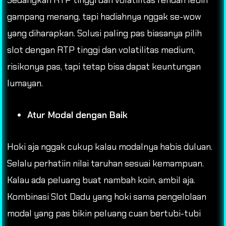
Sedangkan RTP tinggi dan volatilitas rendah lebih
gampang menang, tapi hadiahnya nggak se-wow
yang diharapkan. Solusi paling pas biasanya pilih
slot dengan RTP tinggi dan volatilitas medium,
risikonya pas, tapi tetap bisa dapat keuntungan
lumayan.
Atur Modal dengan Baik
Hoki aja nggak cukup kalau modalnya habis duluan.
Selalu perhatiin nilai taruhan sesuai kemampuan.
Kalau ada peluang buat nambah koin, ambil aja.
Kombinasi Slot Dadu yang hoki sama pengelolaan
modal yang pas bikin peluang cuan bertubi-tubi