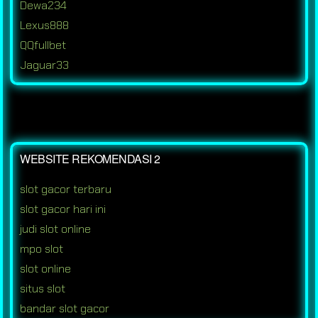
Dewa234
Lexus888
QQfullbet
Jaguar33
WEBSITE REKOMENDASI 2
slot gacor terbaru
slot gacor hari ini
judi slot online
mpo slot
slot online
situs slot
bandar slot gacor