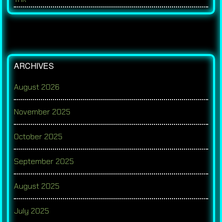
ARCHIVES
August 2026
November 2025
October 2025
September 2025
August 2025
July 2025