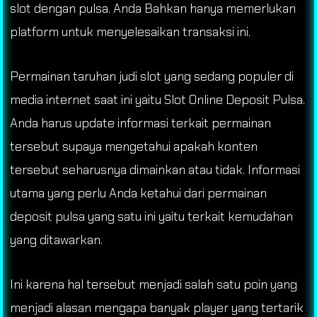
slot dengan pulsa. Anda Bahkan hanya memerlukan
platform untuk menyelesaikan transaksi ini.
Permainan taruhan judi slot yang sedang populer di
media internet saat ini yaitu Slot Online Deposit Pulsa.
Anda harus update informasi terkait permainan
tersebut supaya mengetahui apakah konten
tersebut seharusnya dimainkan atau tidak. Informasi
utama yang perlu Anda ketahui dari permainan
deposit pulsa yang satu ini yaitu terkait kemudahan
yang ditawarkan.
Ini karena hal tersebut menjadi salah satu poin yang
menjadi alasan mengapa banyak player yang tertarik