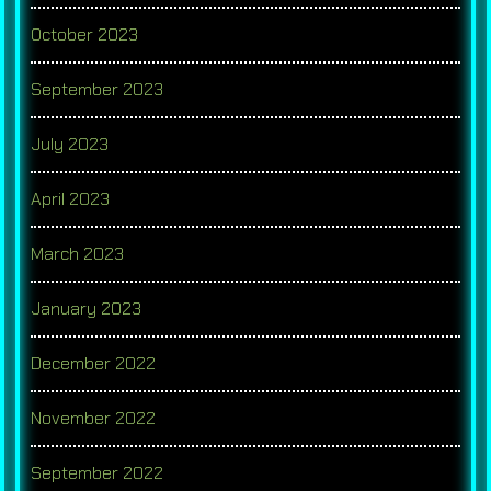
October 2023
September 2023
July 2023
April 2023
March 2023
January 2023
December 2022
November 2022
September 2022