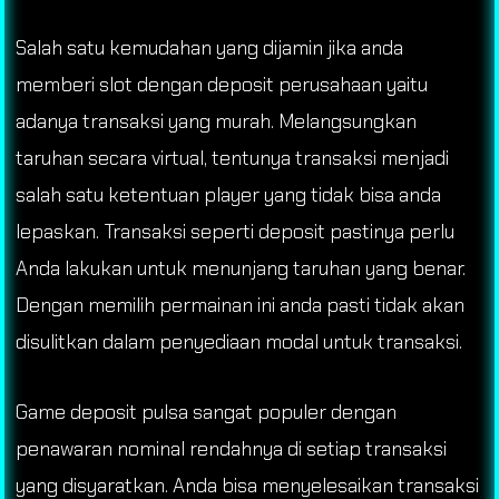
Salah satu kemudahan yang dijamin jika anda
memberi slot dengan deposit perusahaan yaitu
adanya transaksi yang murah. Melangsungkan
taruhan secara virtual, tentunya transaksi menjadi
salah satu ketentuan player yang tidak bisa anda
lepaskan. Transaksi seperti deposit pastinya perlu
Anda lakukan untuk menunjang taruhan yang benar.
Dengan memilih permainan ini anda pasti tidak akan
disulitkan dalam penyediaan modal untuk transaksi.
Game deposit pulsa sangat populer dengan
penawaran nominal rendahnya di setiap transaksi
yang disyaratkan. Anda bisa menyelesaikan transaksi