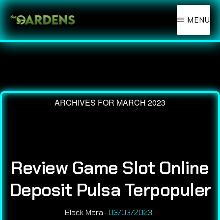
Skip
Skip
MENU
to
to
main
primary
OSTGARDENS
Agen
content
sidebar
Slot
Online
Indonesia
ARCHIVES FOR MARCH 2023
Terbaik
Dan
Terpercaya
Review Game Slot Online
Deposit Pulsa Terpopuler
Black Mara
·
03/03/2023
·