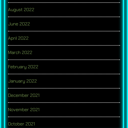
August 2022
June 2022
April 2022
March 2022
February 2022
January 2022
December 2021
November 2021
October 2021