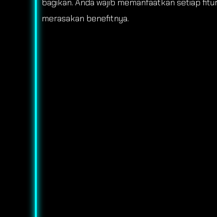
bagikan. Anda wajib memanfaatkan setiap fitu
merasakan benefitnya.