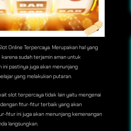
Slot Online Terpercaya. Merupakan hal yang
n karena sudah terjamin aman untuk
n ini pastinya juga akan menunjang
elajar yang melakukan putaran.
ait slot terpercaya tidak lain yaitu mengenai
 dengan fitur-fitur terbaik yang akan
r-fitur ini juga akan menunjang kemenangan
nda langsungkan.