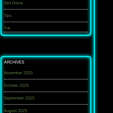
Slot Online
Tips
Trik
ARCHIVES
November 2025
October 2025
September 2025
August 2025