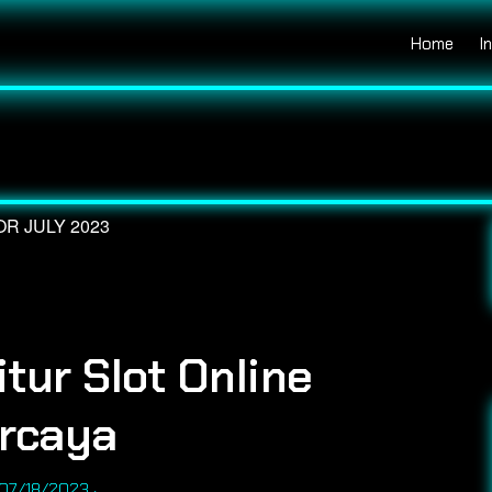
Home
I
R JULY 2023
tur Slot Online
rcaya
07/18/2023
·