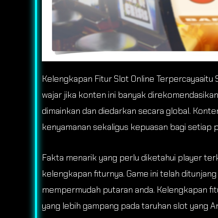
Kelengkapan Fitur Slot Online Terpercayaaitu 
wajar jika konten ini banyak direkomendasika
dimainkan dan diedarkan secara global. Konte
kenyamanan sekaligus kepuasan bagi setiap p
Fakta menarik yang perlu diketahui player terk
kelengkapan fiturnya. Game ini telah ditunjang
mempermudah putaran anda. Kelengkapan fitu
yang lebih gampang pada taruhan slot yang A