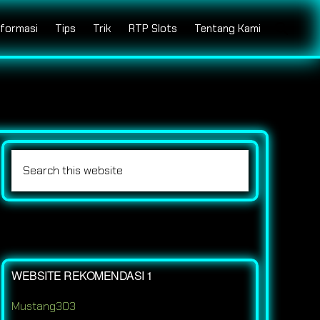
Show
nformasi
Tips
Trik
RTP Slots
Tentang Kami
Search
Primary
Search
Sidebar
this
website
WEBSITE REKOMENDASI 1
Mustang303