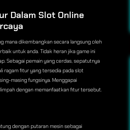
r Dalam Slot Online
rcaya
ng mana dikembangkan secara langsung oleh
baik untuk anda. Tidak heran jika game ini
kap. Sebagai pemain yang cerdas, sepatutnya
li ragam fitur yang tersedia pada slot
sing-masing fungsinya. Menggapai
impah dengan memanfaatkan fitur tersebut.
ntung dengan putaran mesin sebagai