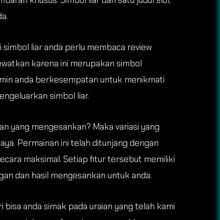
baran khusus. Simbol liar dari satu judul slot
a.
 simbol liar anda perlu membaca review
ilewatkan karena ini merupakan simbol
amin anda berkesempatan untuk menikmati
ngeluarkan simbol liar.
man yang mengesankan? Maka variasi yang
caya. Permainan ini telah ditunjang dengan
ecara maksimal. Setiap fitur tersebut memiliki
an dan hasil mengesankan untuk anda.
ri bisa anda simak pada uraian yang telah kami