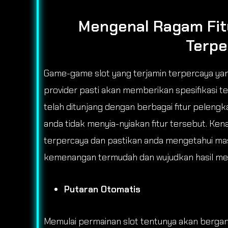
Mengenal Ragam Fitu
Terpe
Game-game slot yang terjamin terpercaya ya
provider pasti akan memberikan spesifikasi ter
telah ditunjang dengan berbagai fitur peleng
anda tidak menyia-nyiakan fitur tersebut. Kena
terpercaya dan pastikan anda mengetahui ma
kemenangan termudah dan wujudkan hasil mel
Putaran Otomatis
Memulai permainan slot tentunya akan berga