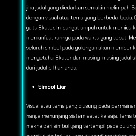
jika judul yang diedarkan semakin melimpah. Se
dengan visual atau tema yang berbeda-beda. 
yaitu Skater. Ini sangat ampuh untuk memicu
memanfaatkannya pada waktu yang tepat. Me
seluruh simbol pada golongan akan memberik
mengetahui Skater dari masing-masing judul s
dari judul pilihan anda.
Simbol Liar
Visual atau tema yang diusung pada permainan 
hanya menunjang sistem estetika saja. Tema 
makna dari simbol yang tertampil pada gulung