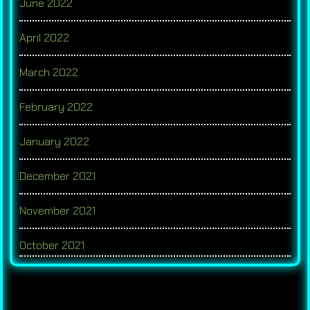
June 2022
April 2022
March 2022
February 2022
January 2022
December 2021
November 2021
October 2021