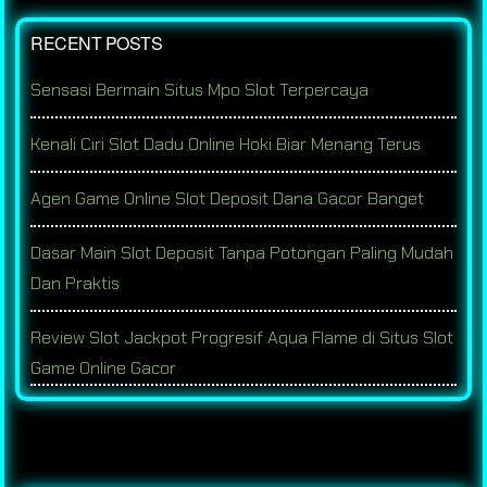
RECENT POSTS
Sensasi Bermain Situs Mpo Slot Terpercaya
Kenali Ciri Slot Dadu Online Hoki Biar Menang Terus
Agen Game Online Slot Deposit Dana Gacor Banget
Dasar Main Slot Deposit Tanpa Potongan Paling Mudah
Dan Praktis
Review Slot Jackpot Progresif Aqua Flame di Situs Slot
Game Online Gacor