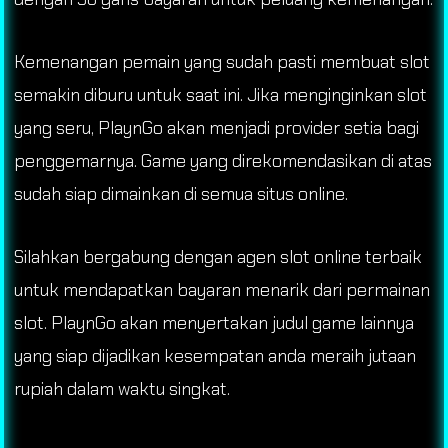
Kemenangan pemain yang sudah pasti membuat slot
semakin diburu untuk saat ini. Jika menginginkan slot
yang seru, PlaynGo akan menjadi provider setia bagi
penggemarnya. Game yang direkomendasikan di atas
sudah siap dimainkan di semua situs online.
Silahkan bergabung dengan agen slot online terbaik
untuk mendapatkan bayaran menarik dari permainan
slot. PlaynGo akan menyertakan judul game lainnya
yang siap dijadikan kesempatan anda meraih jutaan
rupiah dalam waktu singkat.