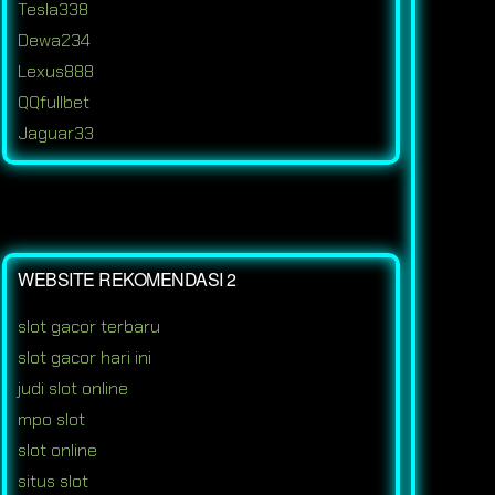
Tesla338
Dewa234
Lexus888
QQfullbet
Jaguar33
WEBSITE REKOMENDASI 2
slot gacor terbaru
slot gacor hari ini
judi slot online
mpo slot
slot online
situs slot