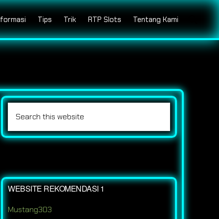
Show
nformasi
Tips
Trik
RTP Slots
Tentang Kami
Search
Primary
Search
Sidebar
this
website
WEBSITE REKOMENDASI 1
Mustang303