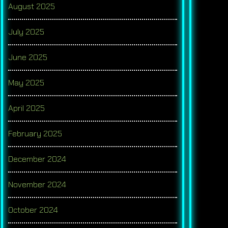
August 2025
July 2025
June 2025
May 2025
April 2025
February 2025
December 2024
November 2024
October 2024