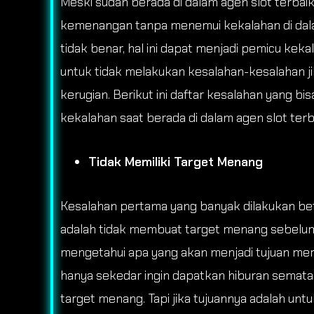
Meski sudah berada di dalam agen slot terbai
kemenangan tanpa menemui kekalahan di dalam
tidak benar, hal ini dapat menjadi pemicu keka
untuk tidak melakukan kesalahan-kesalahan ji
kerugian. Berikut ini daftar kesalahan yang 
kekalahan saat berada di dalam agen slot terb
Tidak Memiliki Target Menang
Kesalahan pertama yang banyak dilakukan bett
adalah tidak membuat target menang sebelum
mengetahui apa yang akan menjadi tujuan mer
hanya sekedar ingin dapatkan hiburan semata, 
target menang. Tapi jika tujuannya adalah u