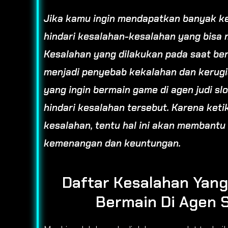
Jika kamu ingin mendapatkan banyak ke
hindari kesalahan-kesalahan yang bisa m
Kesalahan yang dilakukan pada saat ber
menjadi penyebab kekalahan dan kerugia
yang ingin bermain game di agen judi sl
hindari kesalahan tersebut. Karena ket
kesalahan, tentu hal ini akan membant
kemenangan dan keuntungan.
Daftar Kesalahan Yang
Bermain Di Agen S