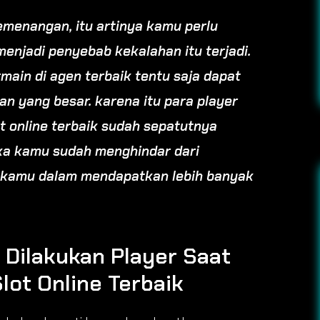
menangan, itu artinya kamu perlu
enjadi penyebab kekalahan itu terjadi.
main di agen terbaik tentu saja dapat
n yang besar. karena itu para player
ot online terbaik sudah sepatutnya
ika kamu sudah menghindar dari
u kamu dalam mendapatkan lebih banyak
 Dilakukan Player Saat
lot Online Terbaik