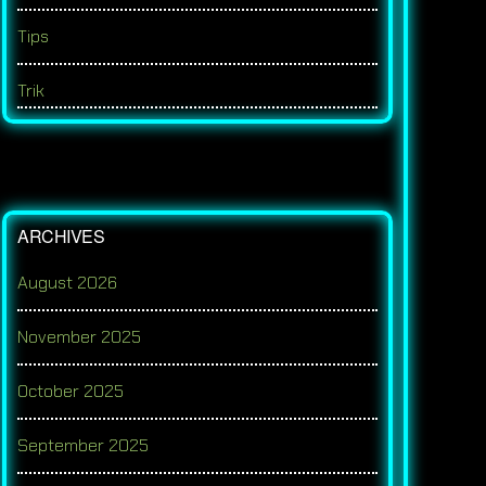
Tips
Trik
ARCHIVES
August 2026
November 2025
October 2025
September 2025