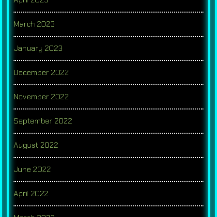
March 2023
January 2023
December 2022
November 2022
September 2022
August 2022
June 2022
April 2022