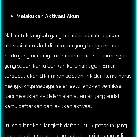
Melakukan Aktivasi Akun
Nah untuk langkah yang terakhir adalah lakukan
aktivasi akun. Jadi di tahapan yang ketiga ini, kamu
perlu yang namanya membuka email sesuai dengan
yang sudah kamu berikan ke pihak agen. Email
tersebut akan dikirimkan sebuah link dan kamu harus
mengkliknya sebagai salah satu langkah verifikasi.
Jadi masuklah ke dalam alamat email yang sudah
kamu daftarkan dan lakukan aktivasi.
Itu saja langkah-langkah daftar untuk petaruh yang
ingin sekali bermain game judi slot online uang asli.