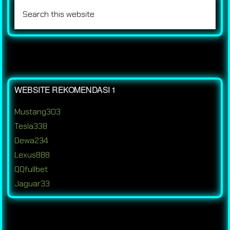
Primary
Search
Sidebar
this
website
WEBSITE REKOMENDASI 1
Mustang303
Tesla338
Dewa234
Lexus888
QQfullbet
Jaguar33