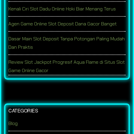
Kenali Ciri Slot Dadu Online Hoki Biar Menang Terus
Agen Game Online Slot Deposit Dana Gacor Banget
Dasar Main Slot Deposit Tanpa Potongan Paling Mudah
Dan Praktis
Review Slot Jackpot Progresif Aqua Flame di Situs Slot
Game Online Gacor
CATEGORIES
Blog