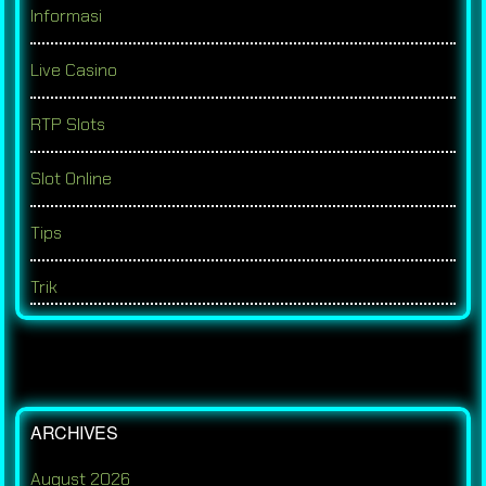
Informasi
Live Casino
RTP Slots
Slot Online
Tips
Trik
ARCHIVES
August 2026