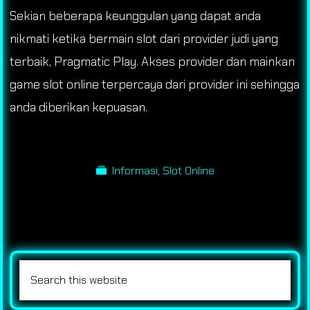
Sekian beberapa keunggulan yang dapat anda
nikmati ketika bermain slot dari provider judi yang
terbaik, Pragmatic Play. Akses provider dan mainkan
game slot online terpercaya dari provider ini sehingga
anda diberikan kepuasan.
Informasi
,
Slot Online
Primary
Search
Sidebar
this
website