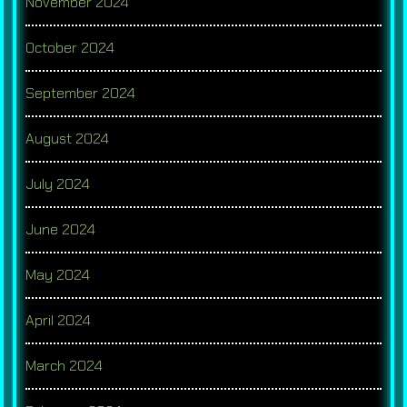
November 2024
October 2024
September 2024
August 2024
July 2024
June 2024
May 2024
April 2024
March 2024