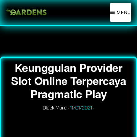
Skip
Skip
MENU
to
to
main
primary
OSTGARDENS
Agen
content
sidebar
Slot
Online
Indonesia
Keunggulan Provider
Terbaik
Slot Online Terpercaya
Dan
Terpercaya
Pragmatic Play
Black Mara
·
11/01/2021
·