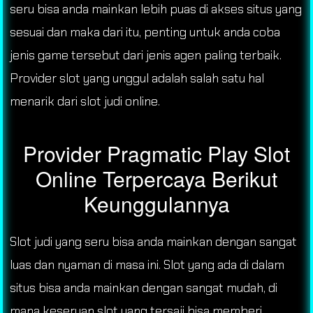
seru bisa anda mainkan lebih puas di akses situs yang
sesuai dan maka dari itu, penting untuk anda coba
jenis game tersebut dari jenis agen paling terbaik.
Provider slot yang unggul adalah salah satu hal
menarik dari slot judi online.
Provider Pragmatic Play Slot
Online Terpercaya Berikut
Keunggulannya
Slot judi yang seru bisa anda mainkan dengan sangat
luas dan nyaman di masa ini. Slot yang ada di dalam
situs bisa anda mainkan dengan sangat mudah, di
mana keseruan slot yang tersaji bisa memberi