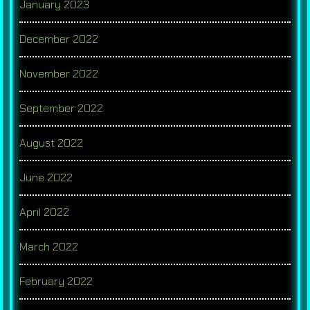
January 2023
December 2022
November 2022
September 2022
August 2022
June 2022
April 2022
March 2022
February 2022