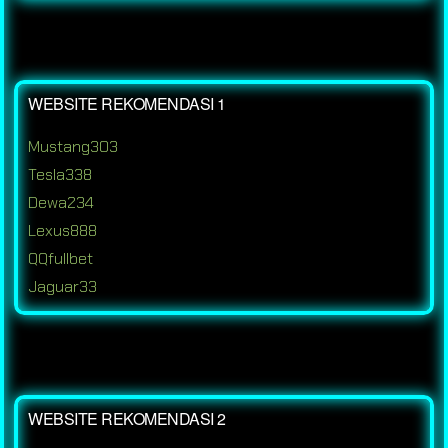
WEBSITE REKOMENDASI 1
Mustang303
Tesla338
Dewa234
Lexus888
QQfullbet
Jaguar33
WEBSITE REKOMENDASI 2