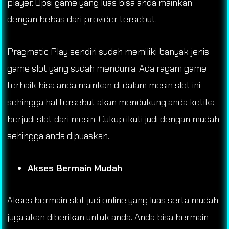
player. Opsi game yang luas bisa anda mainkan
dengan bebas dari provider tersebut.
Pragmatic Play sendiri sudah memiliki banyak jenis
game slot yang sudah mendunia. Ada ragam game
terbaik bisa anda mainkan di dalam mesin slot ini
sehingga hal tersebut akan mendukung anda ketika
berjudi slot dari mesin. Cukup ikuti judi dengan mudah
sehingga anda dipuaskan.
Akses Bermain Mudah
Akses bermain slot judi online yang luas serta mudah
juga akan diberikan untuk anda. Anda bisa bermain