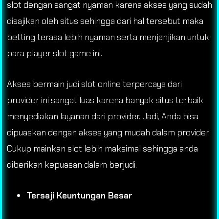
slot dengan sangat nyaman karena akses yang sudah
disajikan oleh situs sehingga dari hal tersebut maka
betting terasa lebih nyaman serta menjanjikan untuk
para player slot game ini.
Akses bermain judi slot online terpercaya dari
provider ini sangat luas karena banyak situs terbaik
menyediakan layanan dari provider. Jadi, Anda bisa
dipuaskan dengan akses yang mudah dalam provider.
Cukup mainkan slot lebih maksimal sehingga anda
diberikan kepuasan dalam berjudi.
Tersaji Keuntungan Besar