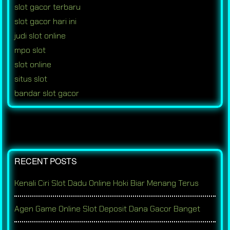
slot gacor terbaru
slot gacor hari ini
judi slot online
mpo slot
slot online
situs slot
bandar slot gacor
RECENT POSTS
Kenali Ciri Slot Dadu Online Hoki Biar Menang Terus
Agen Game Online Slot Deposit Dana Gacor Banget