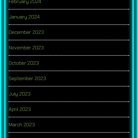
February 2024
January 2024
December 2023
November 2023
October 2023
September 2023
July 2023
April 2023
March 2023