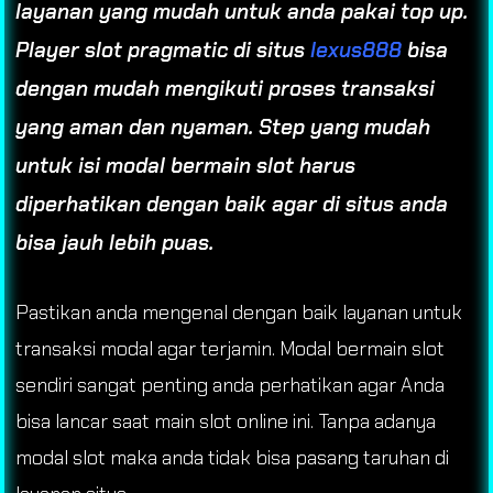
layanan yang mudah untuk anda pakai top up.
Player
slot pragmatic
di situs
lexus888
bisa
dengan mudah mengikuti proses transaksi
yang aman dan nyaman. Step yang mudah
untuk isi modal bermain slot harus
diperhatikan dengan baik agar di situs anda
bisa jauh lebih puas.
Pastikan anda mengenal dengan baik layanan untuk
transaksi modal agar terjamin. Modal bermain slot
sendiri sangat penting anda perhatikan agar Anda
bisa lancar saat main slot online ini. Tanpa adanya
modal slot maka anda tidak bisa pasang taruhan di