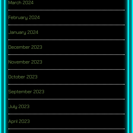
March 2024
February 2024
January 2024
December 2023
November 2023
October 2023
September 2023
July 2023
April 2023