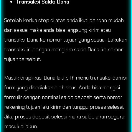
Transaksi Saldo Dana
Setelah kedua step di atas anda ikuti dengan mudah
dan sesuai maka anda bisa langsung kirim atau
transaksi Dana ke nomor tujuan yang sesuai. Lakukan
transaksi ini dengan mengirim saldo Dana ke nomor
tujuan tersebut.
Masuk di aplikasi Dana lalu pilih menu transaksi dan isi
form yang disediakan oleh situs. Anda bisa mengisi
formulir dengan nominal saldo deposit serta nomor
rekening tujuan lalu kirim dan tunggu proses selesai.
Jika proses deposit selesai maka saldo akan segera
masuk di akun.