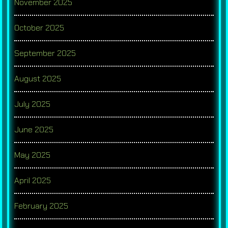
November 2025
October 2025
September 2025
August 2025
July 2025
June 2025
May 2025
April 2025
February 2025