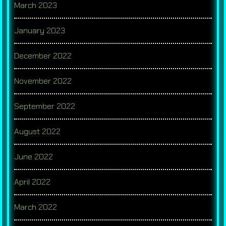
March 2023
January 2023
December 2022
November 2022
September 2022
August 2022
June 2022
April 2022
March 2022