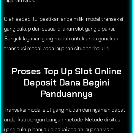
layanan situs.
Oleh sebab itu, pastikan anda miliki modal transaksi
yang cukup dan sesuai di akun slot yang dipakai.
Banyak layanan yang mudah untuk anda gunakan
transaksi modal pada layanan situs terbaik ini.
Proses Top Up Slot Online
Deposit Dana Begini
Panduannya
Transaksi modal slot yang mudah dan nyaman dapat
anda ikuti dengan banyak metode. Metode di situs
yang cukup banyak dipakai adalah layanan via e-