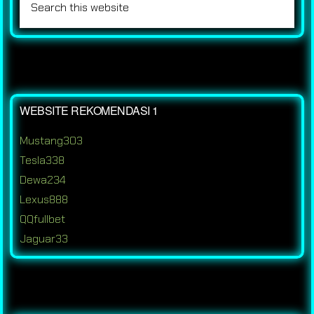
Sidebar
this
website
WEBSITE REKOMENDASI 1
Mustang303
Tesla338
Dewa234
Lexus888
QQfullbet
Jaguar33