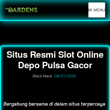
Skip
Skip
MENU
to
to
main
primary
OSTGARDENS
Agen
content
sidebar
Slot
Online
Indonesia
Situs Resmi Slot Online
Terbaik
Depo Pulsa Gacor
Dan
Terpercaya
Black Mara
·
04/27/2024
·
Bergabung bersama di dalam situs terpercaya