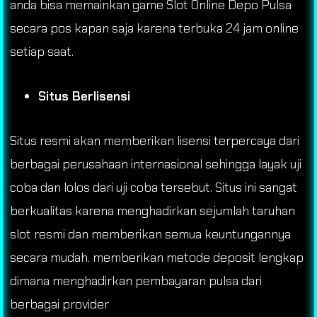
anda bisa memainkan game Slot Online Depo Pulsa
secara pos kapan saja karena terbuka 24 jam online
setiap saat.
Situs Berlisensi
Situs resmi akan memberikan lisensi terpercaya dari
berbagai perusahaan internasional sehingga layak uji
coba dan lolos dari uji coba tersebut. Situs ini sangat
berkualitas karena menghadirkan sejumlah taruhan
slot resmi dan memberikan semua keuntungannya
secara mudah. memberikan metode deposit lengkap
dimana menghadirkan pembayaran pulsa dari
berbagai provider