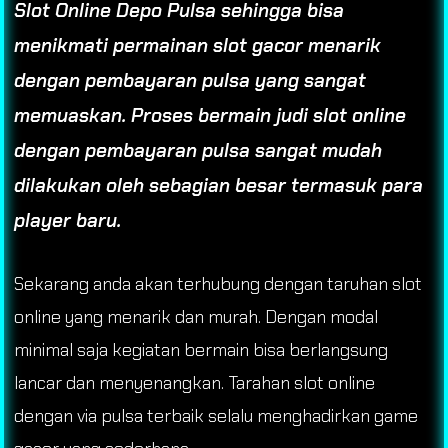
Slot Online Depo Pulsa sehingga bisa
menikmati permainan slot gacor menarik
dengan pembayaran pulsa yang sangat
memuaskan. Proses bermain judi slot online
dengan pembayaran pulsa sangat mudah
dilakukan oleh sebagian besar termasuk para
player baru.
Sekarang anda akan terhubung dengan taruhan slot
online yang menarik dan murah. Dengan modal
minimal saja kegiatan bermain bisa berlangsung
lancar dan menyenangkan. Tarahan slot online
dengan via pulsa terbaik selalu menghadirkan game