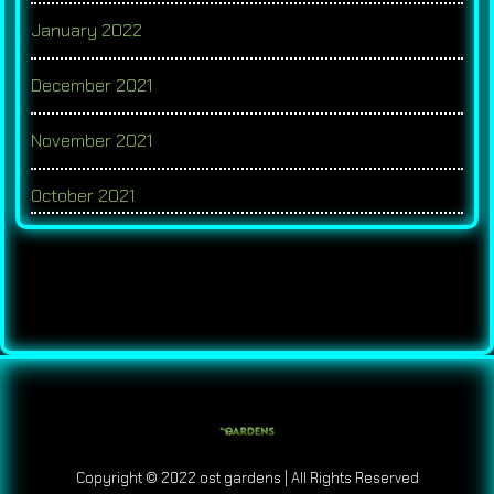
January 2022
December 2021
November 2021
October 2021
Copyright © 2022 ost gardens | All Rights Reserved