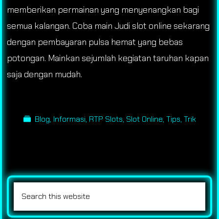
memberikan permainan yang menyenangkan bagi
semua kalangan. Coba main Judi slot online sekarang
dengan pembayaran pulsa hemat yang bebas
potongan. Mainkan sejumlah kegiatan taruhan kapan
saja dengan mudah.
Blog
,
Informasi
,
RTP Slots
,
Slot Online
,
Tips
,
Trik
Primary
Search
Sidebar
this
website