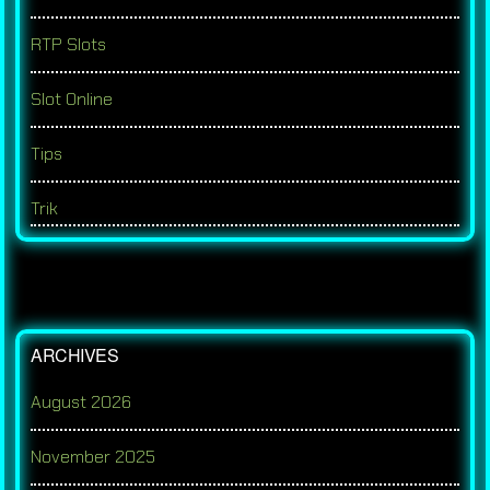
RTP Slots
Slot Online
Tips
Trik
ARCHIVES
August 2026
November 2025