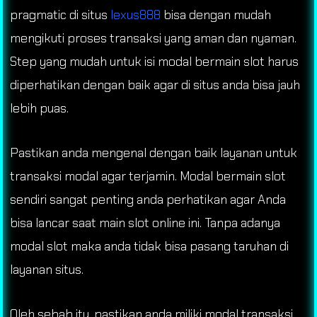
pragmatic
di situs
lexus888
bisa dengan mudah
mengikuti proses transaksi yang aman dan nyaman.
Step yang mudah untuk isi modal bermain slot harus
diperhatikan dengan baik agar di situs anda bisa jauh
lebih puas.
Pastikan anda mengenal dengan baik layanan untuk
transaksi modal agar terjamin. Modal bermain slot
sendiri sangat penting anda perhatikan agar Anda
bisa lancar saat main slot online ini. Tanpa adanya
modal slot maka anda tidak bisa pasang taruhan di
layanan situs.
Oleh sebab itu, pastikan anda miliki modal transaksi