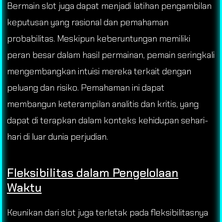
Bermain slot juga dapat menjadi latihan pengambilan
keputusan yang rasional dan pemahaman
probabilitas. Meskipun keberuntungan memiliki
peran besar dalam hasil permainan, pemain seringkali
mengembangkan intuisi mereka terkait dengan
peluang dan risiko. Pemahaman ini dapat
membangun keterampilan analitis dan kritis, yang
dapat di terapkan dalam konteks kehidupan sehari-
hari di luar dunia perjudian.
Fleksibilitas dalam Pengelolaan
Waktu
Keunikan dari slot juga terletak pada fleksibilitasnya