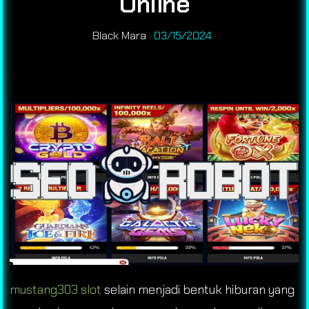
Online
Black Mara
·
03/15/2024
·
mustang303 slot
selain menjadi bentuk hiburan yang