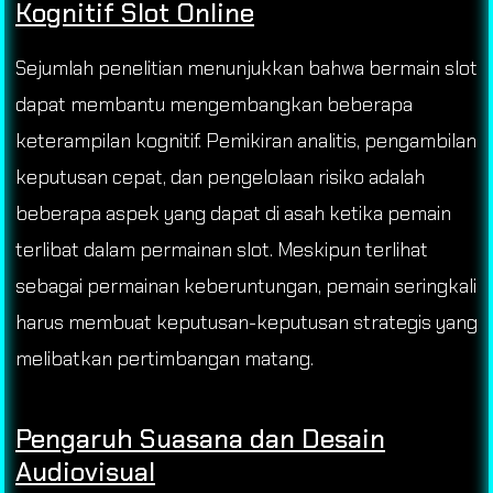
Kognitif Slot Online
Sejumlah penelitian menunjukkan bahwa bermain slot
dapat membantu mengembangkan beberapa
keterampilan kognitif. Pemikiran analitis, pengambilan
keputusan cepat, dan pengelolaan risiko adalah
beberapa aspek yang dapat di asah ketika pemain
terlibat dalam permainan slot. Meskipun terlihat
sebagai permainan keberuntungan, pemain seringkali
harus membuat keputusan-keputusan strategis yang
melibatkan pertimbangan matang.
Pengaruh Suasana dan Desain
Audiovisual