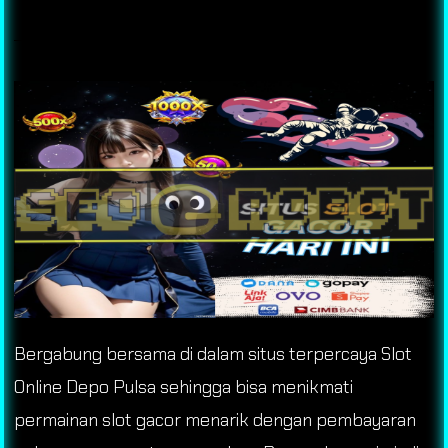
Bergabung bersama di dalam situs terpercaya Slot
Online Depo Pulsa sehingga bisa menikmati
permainan slot gacor menarik dengan pembayaran