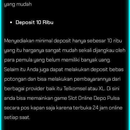
yang mudah
Deposit 10 Ribu
Menyediakan minimal deposit hanya sebesar 10 ribu
yang itu harganya sangat mudah sekali dijangkau oleh
para pemula yang belum memiliki banyak uang.
Selaim itu Anda juga dapat melakukan deposit bebas
potongan dan bisa melakukan pembayarannya dari
berbagai provider baik itu Telkomsel atau XL. Di sini
anda bisa memainkan game Slot Online Depo Pulsa
secara pos kapan saja karena terbuka 24 jam online
setiap saat.