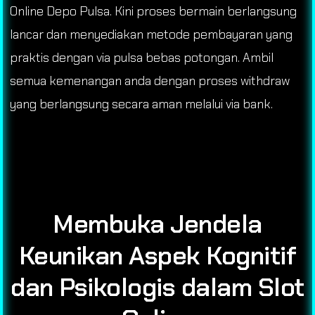
Online Depo Pulsa. Kini proses bermain berlangsung
lancar dan menyediakan metode pembayaran yang
praktis dengan via pulsa bebas potongan. Ambil
semua kemenangan anda dengan proses withdraw
yang berlangsung secara aman melalui via bank.
Membuka Jendela
Keunikan Aspek Kognitif
dan Psikologis dalam Slot