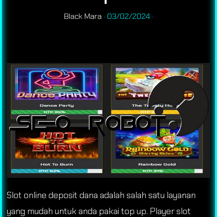
Black Mara
·
03/02/2024
·
Slot online deposit dana adalah salah satu layanan
yang mudah untuk anda pakai top up. Player
slot