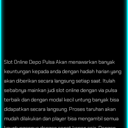
Slot Online Depo Pulsa Akan menawarkan banyak
keuntungan kepada anda dengan hadiah harian yang
akan diberikan secara langsung setiap saat. Itulah
sebabnya mainkan judi slot online dengan via pulsa
terbaik dan dengan modal kecil untung banyak bisa
didapatkan secara langsung. Proses taruhan akan
mudah dilakukan dan player bisa mengambil semua
keuntungannya dengan cepat kapan saja. Dengan