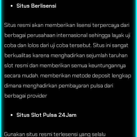
Situs Berlisensi
Situs resmi akan memberikan lisensi terpercaya dari
berbagai perusahaan internasional sehingga layak uji
coba dan lolos dari uji coba tersebut. Situs ini sangat
berkualitas karena menghadirkan sejumlah taruhan
slot resmi dan memberikan semua keuntungannya
secara mudah. memberikan metode deposit lengkap
dimana menghadirkan pembayaran pulsa dari
berbagai provider
Situs Slot Pulsa 24Jam
Gunakan situs resmi terlesensi yang selalu