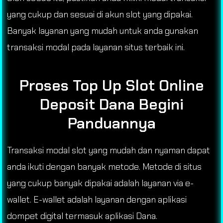
yang cukup dan sesuai di akun slot yang dipakai.
Banyak layanan yang mudah untuk anda gunakan
transaksi modal pada layanan situs terbaik ini.
Proses Top Up Slot Online
Deposit Dana Begini
Panduannya
Transaksi modal slot yang mudah dan nyaman dapat
anda ikuti dengan banyak metode. Metode di situs
yang cukup banyak dipakai adalah layanan via e-
wallet. E-wallet adalah layanan dengan aplikasi
dompet digital termasuk aplikasi Dana.