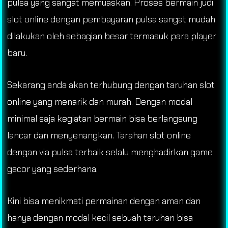
pulsa yang sangat memuaskan. Proses bermain judi
slot online dengan pembayaran pulsa sangat mudah
dilakukan oleh sebagian besar termasuk para player
baru.
Sekarang anda akan terhubung dengan taruhan slot
online yang menarik dan murah. Dengan modal
minimal saja kegiatan bermain bisa berlangsung
lancar dan menyenangkan. Tarahan slot online
dengan via pulsa terbaik selalu menghadirkan game
gacor yang sederhana.
Kini bisa menikmati permainan dengan aman dan
hanya dengan modal kecil sebuah taruhan bisa