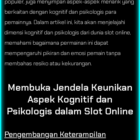
populer, juga menyimpan aspek-aspek menarik yang
berkaitan dengan kognitif dan psikologis para
pemainnya. Dalam artikel ini, kita akan menjelajahi
dimensi kognitif dan psikologis dari dunia slot online,
memahami bagaimana permainan ini dapat
mempengaruhi pikiran dan emosi pemain tanpa
membahas resiko atau kekurangan.
Membuka Jendela Keunikan
Aspek Kognitif dan
Psikologis dalam Slot Online
Pengembangan Keterampilan